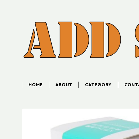
HOME
ABOUT
CATEGORY
CONT