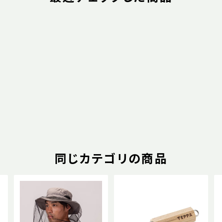
同じカテゴリの商品