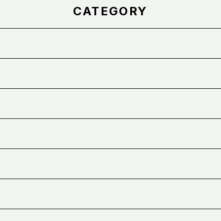
CATEGORY