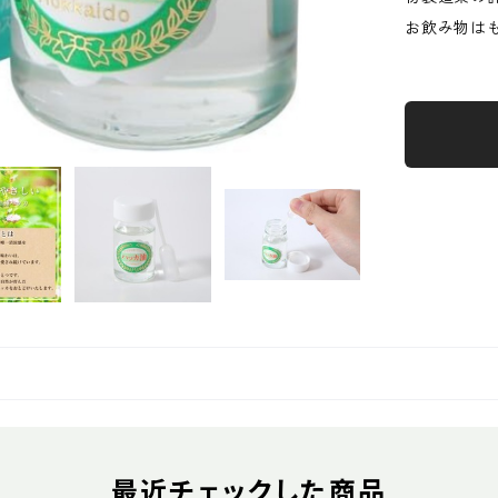
お飲み物は
最近チェックした商品