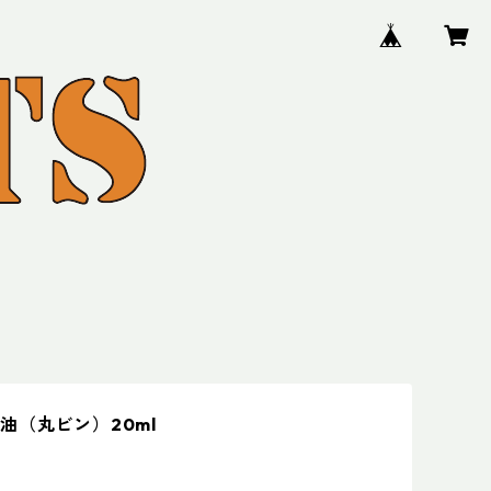
油（丸ビン）20ml