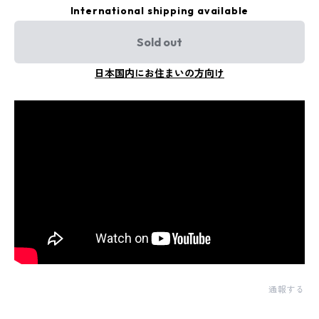
International shipping available
Sold out
日本国内にお住まいの方向け
通報する