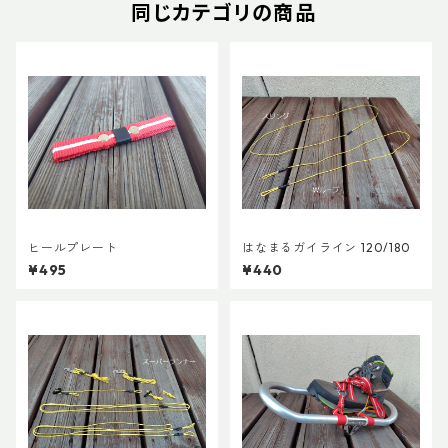
同じカテゴリの商品
ヒールプレート
はなまるガイライン 120/180
¥495
¥440