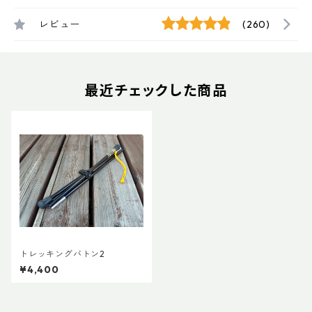
レビュー
(260)
最近チェックした商品
トレッキングバトン2
¥4,400