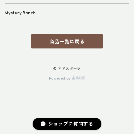
Mystery Ranch
商品一覧に戻る
© アドスポーツ
Powered by
ショップに質問する