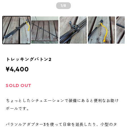
1
/8
トレッキングバトン2
¥4,400
SOLD OUT
ちょっとしたシチュエーションで装備にあると便利なお助け
ポールです。
パラソルアダプター3を使って日傘を延長したり、小型のタ