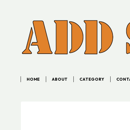
HOME
ABOUT
CATEGORY
CONT