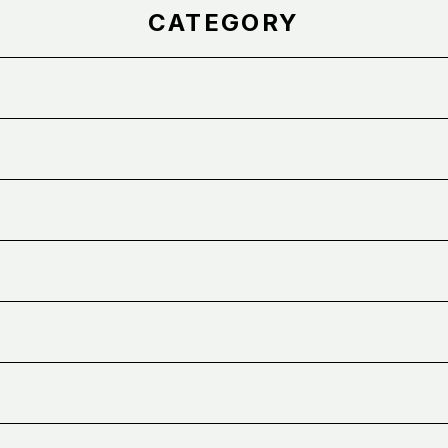
CATEGORY