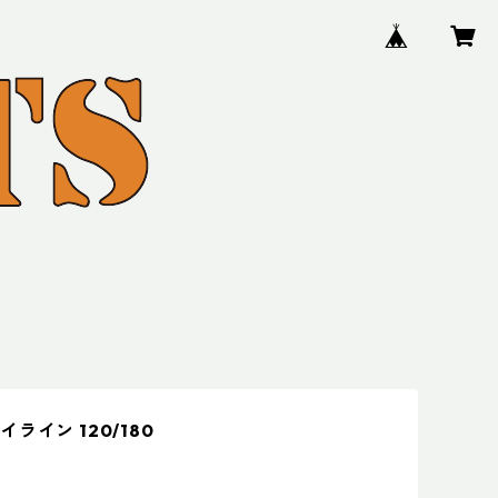
ライン 120/180