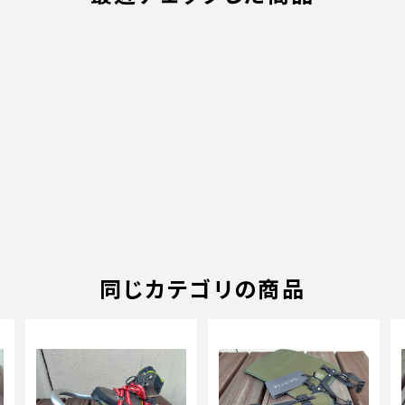
同じカテゴリの商品