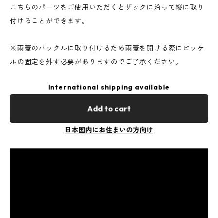
こちらのパーツをご使用いただくとザックに沿って縦に取り
付けることができます。
※雨蓋のバックルに取り付けるため雨蓋を開ける際にピッケ
ルの固定を外す必要がありますのでご了承ください。
International shipping available
Add to cart
日本国内にお住まいの方向け