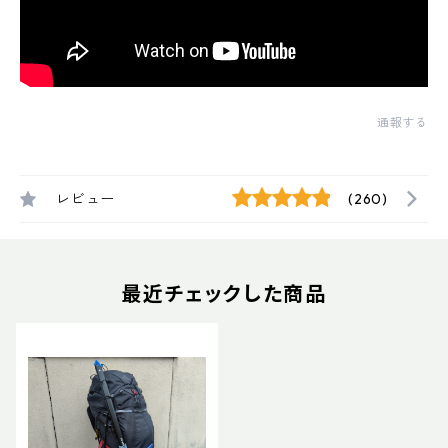
通報する
レビュー
(260)
最近チェックした商品