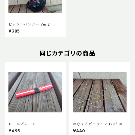
ピッケルバンジー Ver.2
¥385
同じカテゴリの商品
ヒールプレート
はなまるガイライン 120/180
¥495
¥440