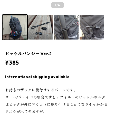
1
/4
ピッケルバンジー Ver.2
¥385
International shipping available
お持ちのザックに後付けするパーツです。
ズール/ジェイドの場合ですとデフォルトのピッケルホルダー
はピックが外に開くように取り付けることになり引っかかる
リスクが出てきますが、