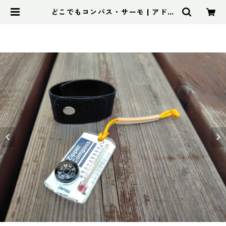
どこでもコンパス・サーモ | アドス
ポーツ