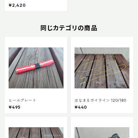
¥2,420
同じカテゴリの商品
ヒールプレート
はなまるガイライン 120/180
¥495
¥440