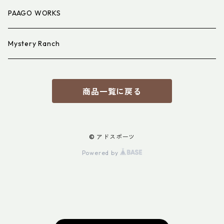
PAAGO WORKS
Mystery Ranch
商品一覧に戻る
© アドスポーツ
Powered by