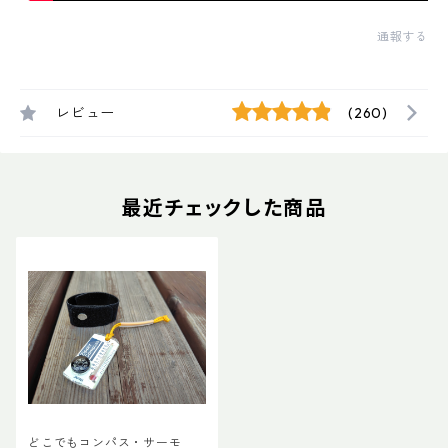
通報する
レビュー
(260)
最近チェックした商品
どこでもコンパス・サーモ