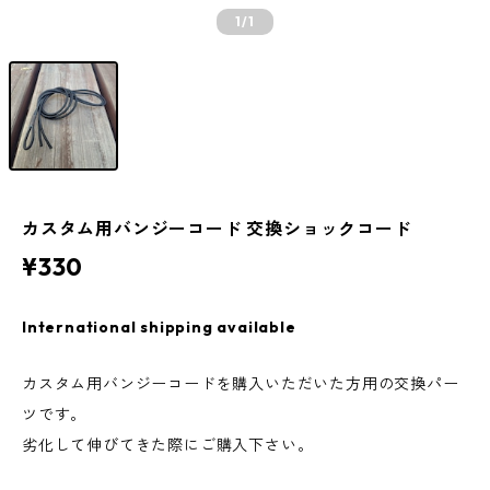
1
/1
カスタム用バンジーコード 交換ショックコード
¥330
International shipping available
カスタム用バンジーコードを購入いただいた方用の交換パー
ツです。
劣化して伸びてきた際にご購入下さい。