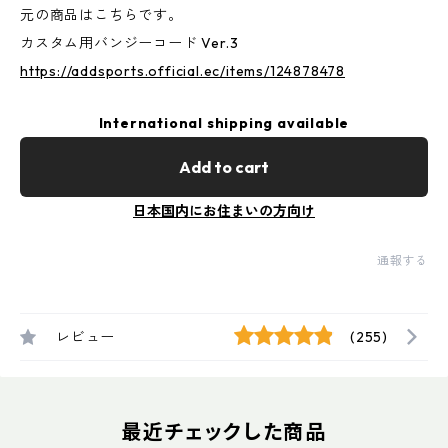
元の商品はこちらです。
カスタム用バンジーコード Ver.3
https://addsports.official.ec/items/124878478
International shipping available
Add to cart
日本国内にお住まいの方向け
通報する
レビュー
(255)
最近チェックした商品