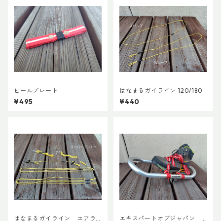
ヒールプレート
はなまるガイライン 120/180
¥495
¥440
はなまるガイライン エアラ
エキスパートオブジャパン