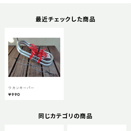
最近チェックした商品
ワカンキーパー
¥990
同じカテゴリの商品