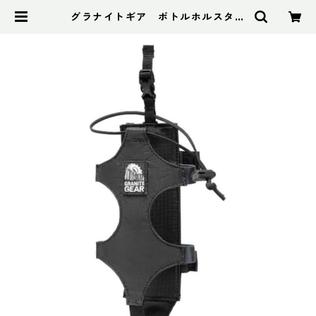
グラナイトギア ボトルホルスター
| アドスポーツ