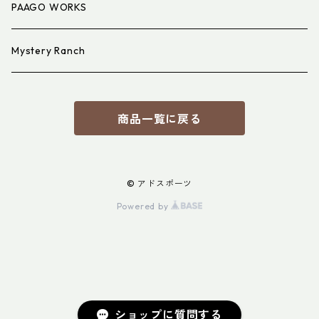
PAAGO WORKS
Mystery Ranch
商品一覧に戻る
© アドスポーツ
Powered by
ショップに質問する