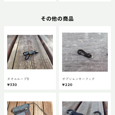
その他の商品
タオルループ3
オプションキーフック
¥330
¥220