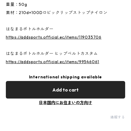
重量：50g
素材：210d×100Dロビックリップストップナイロン
はなまるボトルホルダー
https://addsports.official.ec/items/119035706
はなまるボトルホルダー ヒップベルトカスタム
https://addsports.official.ec/items/99546061
International shipping available
Add to cart
日本国内にお住まいの方向け
通報する