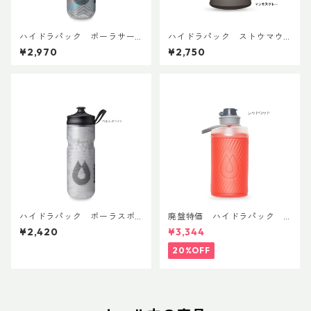
ハイドラパック ポーラサー
ハイドラパック ストウマウ
ジ 600ml
ンテン 350ml
¥2,970
¥2,750
ハイドラパック ポーラスポ
廃盤特価 ハイドラパック
ーツ 600ml
フラックス 750ml
¥2,420
¥3,344
20%OFF