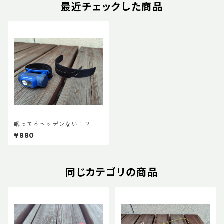
最近チェックした商品
眠ってるヘッデンない！？
『ヘッデンマウント』
¥880
同じカテゴリの商品