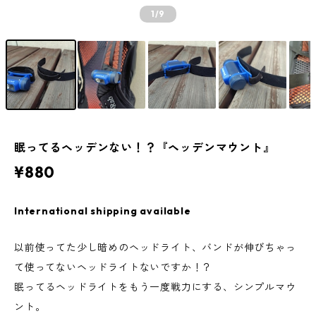
1
/9
眠ってるヘッデンない！？『ヘッデンマウント』
¥880
International shipping available
以前使ってた少し暗めのヘッドライト、バンドが伸びちゃっ
て使ってないヘッドライトないですか！？
眠ってるヘッドライトをもう一度戦力にする、シンプルマウ
ント。