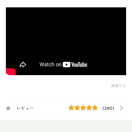
通報する
レビュー
(260)