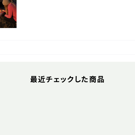
最近チェックした商品