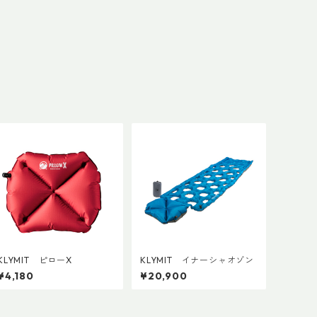
KLYMIT ピローX
KLYMIT イナーシャオゾン
¥4,180
¥20,900