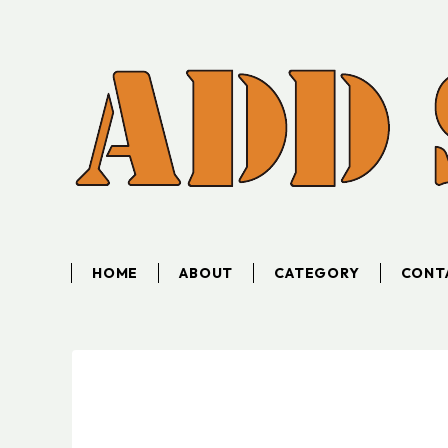
HOME
ABOUT
CATEGORY
CONT