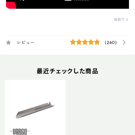
通報する
レビュー
(260)
最近チェックした商品