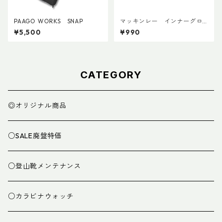
PAAGO WORKS SNAP
マッキンレー インナーグロ
ーブ ノンスリップショート
¥5,500
¥990
CATEGORY
◎オリジナル商品
○SALE廃盤特価
○登山靴メンテナンス
○カラビナウォッチ