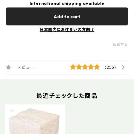
International shipping available
Add to cart
日本国内にお住まいの方向け
通報する
レビュー
(255)
最近チェックした商品