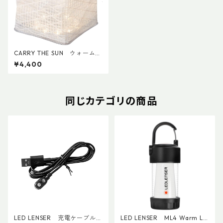
CARRY THE SUN ウォームラ
イトミディアム
¥4,400
同じカテゴリの商品
LED LENSER 充電ケーブル
LED LENSER ML4 Warm Li