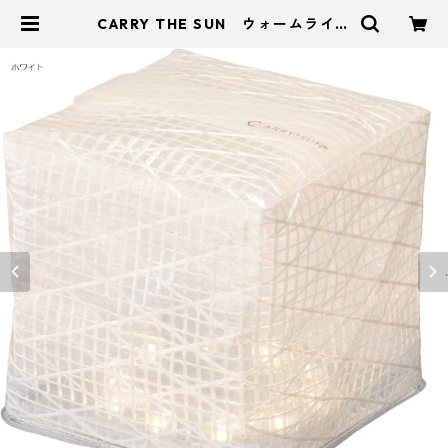
CARRY THE SUN ウォームライト
ミディアム | アドスポーツ