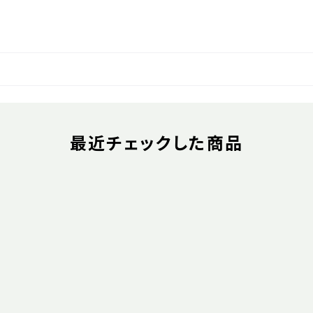
最近チェックした商品