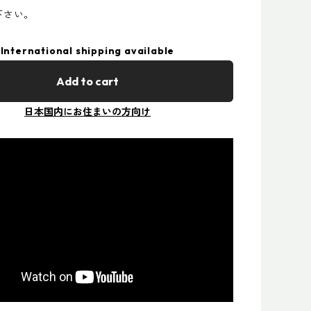
下さい。
International shipping available
Add to cart
日本国内にお住まいの方向け