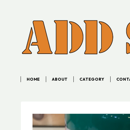
HOME
ABOUT
CATEGORY
CONT