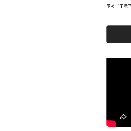
予めご了承