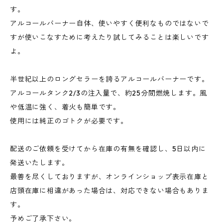
す。
アルコールバーナー自体、使いやすく便利なものではないで
すが使いこなすために考えたり試してみることは楽しいです
よ。
半世紀以上のロングセラーを誇るアルコールバーナーです。
アルコールタンク2/3の注入量で、約25分間燃焼します。風
や低温に強く、着火も簡単です。
使用には純正のゴトクが必要です。
配送のご依頼を受けてから在庫の有無を確認し、5日以内に
発送いたします。
最善を尽くしておりますが、オンラインショップ表示在庫と
店頭在庫に相違があった場合は、対応できない場合もありま
す。
予めご了承下さい。