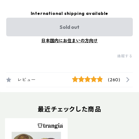
International shipping available
Sold out
日本国内にお住まいの方向け
通報する
レビュー
(260)
最近チェックした商品