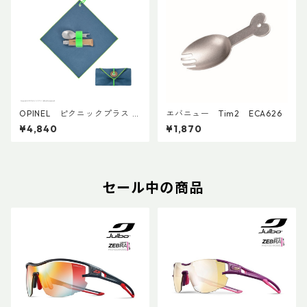
OPINEL ピクニックプラス コ
エバニュー Tim2 ECA626
ンプリートセット
¥4,840
¥1,870
セール中の商品