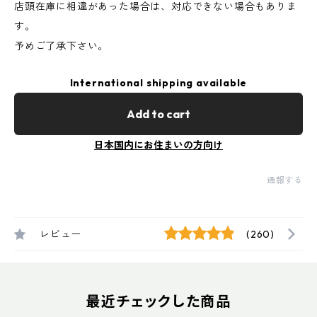
店頭在庫に相違があった場合は、対応できない場合もありま
す。
予めご了承下さい。
International shipping available
Add to cart
日本国内にお住まいの方向け
通報する
レビュー
(260)
最近チェックした商品