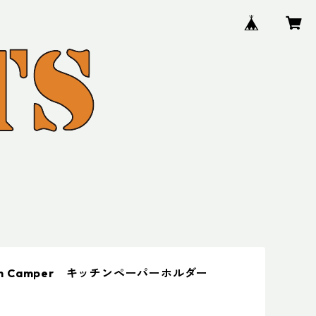
ian Camper キッチンペーパーホルダー