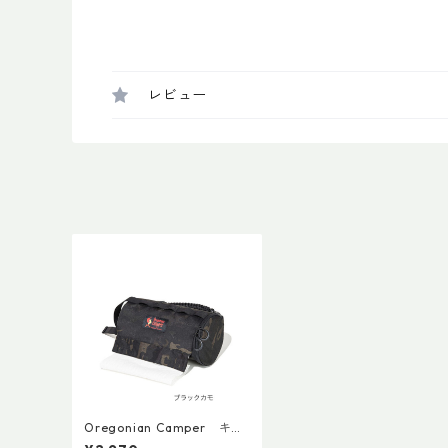
レビュー
Oregonian Camper キッ
チンペーパーホルダー