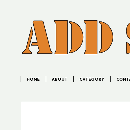
HOME
ABOUT
CATEGORY
CONT