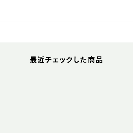
最近チェックした商品