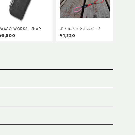
PAAGO WORKS SNAP
ボトルネックホルダー2
¥5,500
¥1,320