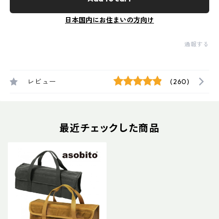
日本国内にお住まいの方向け
通報する
レビュー
(260)
最近チェックした商品