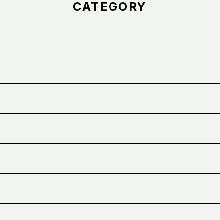
CATEGORY