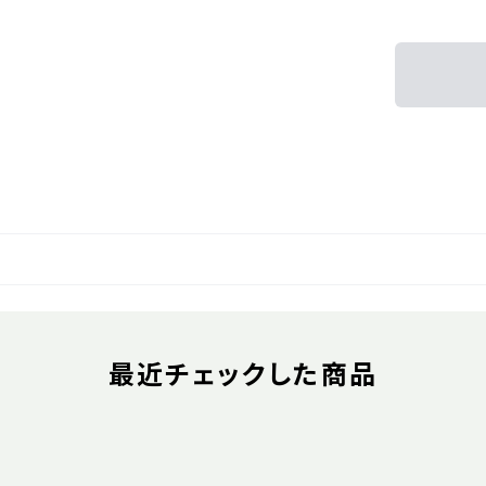
最近チェックした商品