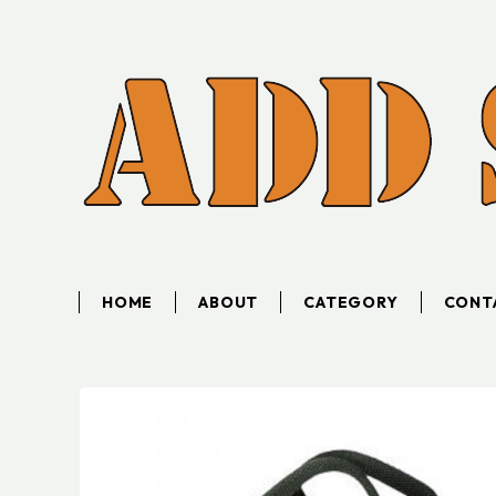
HOME
ABOUT
CATEGORY
CONT