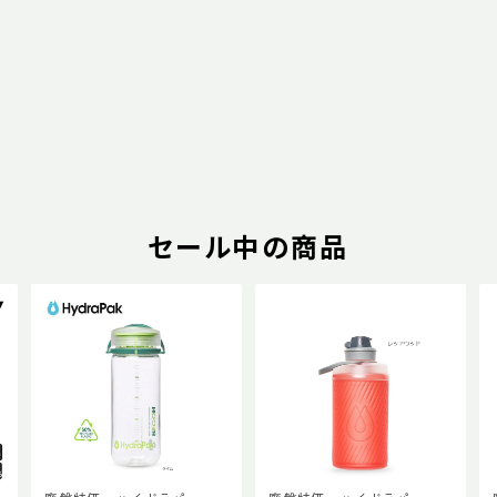
セール中の商品