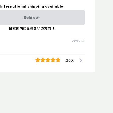
International shipping available
Sold out
日本国内にお住まいの方向け
通報する
(260)