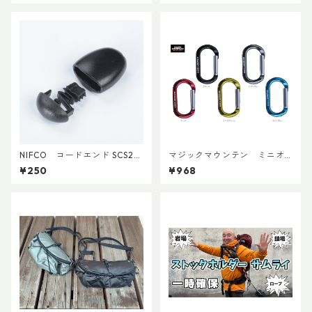
NIFCO コードエンド SCS2
マジックマウンテン ミニオ
(5個入り)
ーバルビナー
¥250
¥968