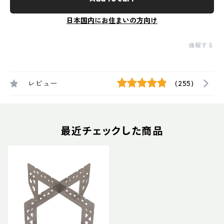
日本国内にお住まいの方向け
通報する
レビュー
(255)
最近チェックした商品