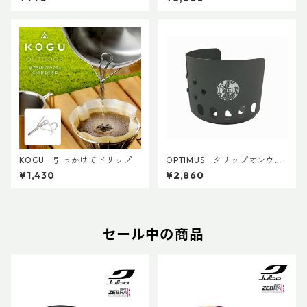
KOGU 引っかけてドリップ
OPTIMUS クリップオンウィ
ンドシールド
¥1,430
¥2,860
セール中の商品