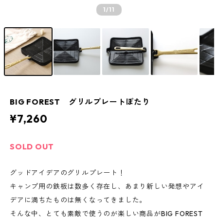
1
/11
BIG FOREST グリルプレートぽたり
¥7,260
SOLD OUT
グッドアイデアのグリルプレート！
キャンプ用の鉄板は数多く存在し、あまり新しい発想やアイ
デアに満ちたものは無くなってきました。
そんな中、とても素敵で使うのが楽しい商品がBIG FOREST