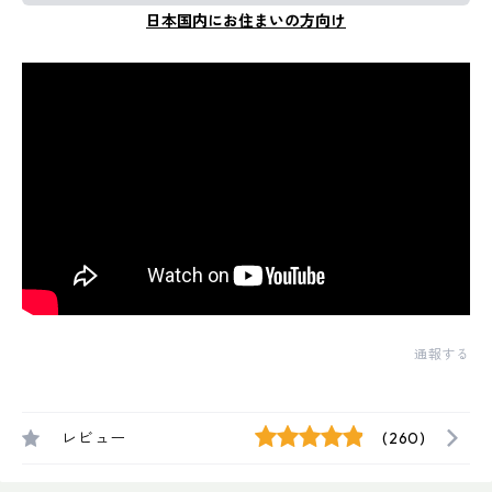
日本国内にお住まいの方向け
通報する
レビュー
(260)