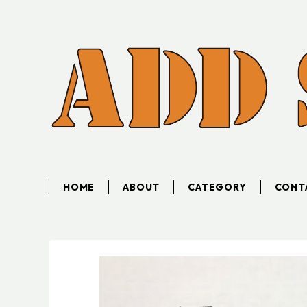
HOME
ABOUT
CATEGORY
CONT