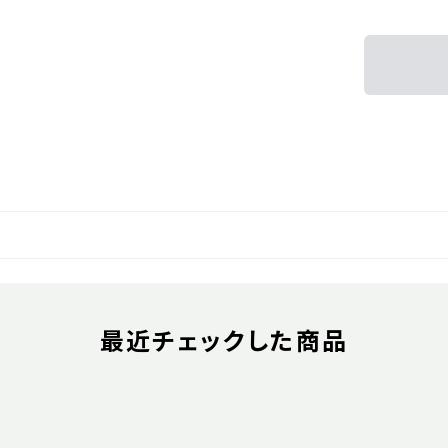
最近チェックした商品