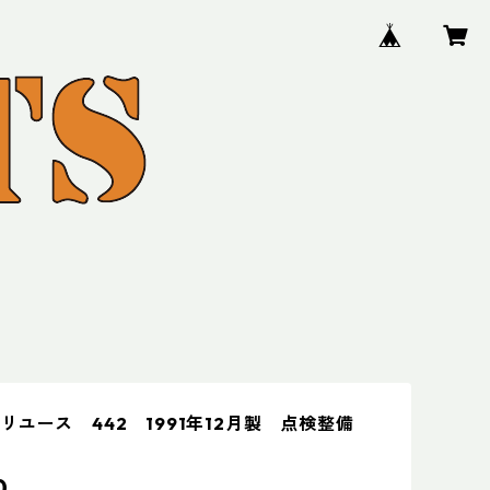
リユース 442 1991年12月製 点検整備
0