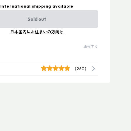
International shipping available
Sold out
日本国内にお住まいの方向け
通報する
(260)