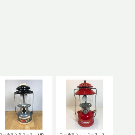
コールマンリユース 295
コールマン・リユース 20