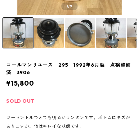
1
/9
コールマンリユース 295 1992年6月製 点検整備
済 3906
¥15,800
SOLD OUT
ツーマントルでとても明るいランタンです。ボトムにキズが
ありますが、他はキレイな状態です。