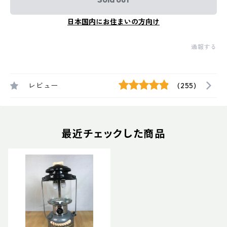
日本国内にお住まいの方向け
通報する
レビュー
(255)
最近チェックした商品