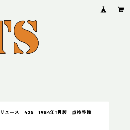
リユース 425 1984年1月製 点検整備