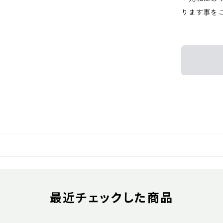
ります事を
最近チェックした商品