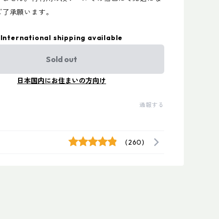
ご了承願います。
International shipping available
Sold out
日本国内にお住まいの方向け
通報する
(260)