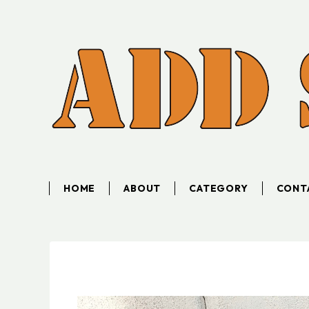
HOME
ABOUT
CATEGORY
CONT