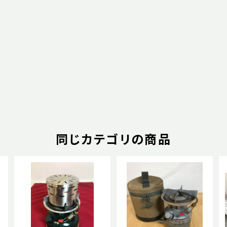
同じカテゴリの商品