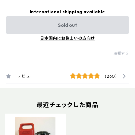
International shipping available
Sold out
日本国内にお住まいの方向け
通報する
レビュー
(260)
最近チェックした商品