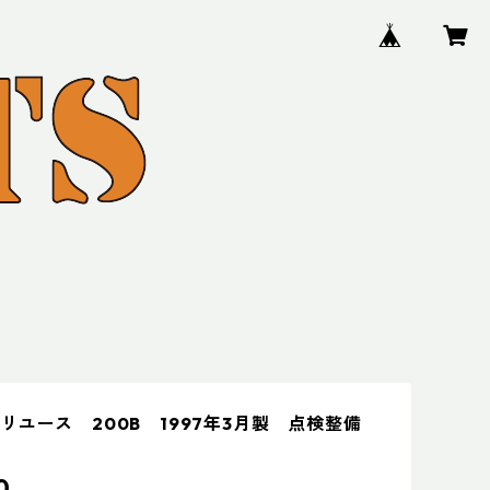
リユース 200B 1997年3月製 点検整備
0