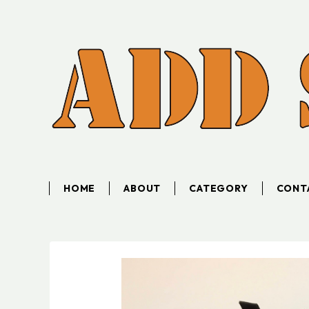
HOME
ABOUT
CATEGORY
CONT