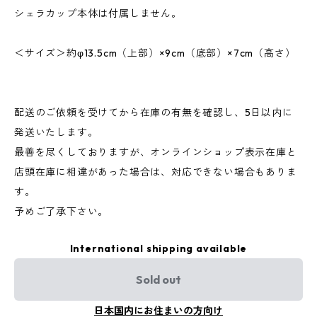
シェラカップ本体は付属しません。
＜サイズ＞約φ13.5cm（上部）×9cm（底部）×7cm（高さ）
配送のご依頼を受けてから在庫の有無を確認し、5日以内に
発送いたします。
最善を尽くしておりますが、オンラインショップ表示在庫と
店頭在庫に相違があった場合は、対応できない場合もありま
す。
予めご了承下さい。
International shipping available
Sold out
日本国内にお住まいの方向け