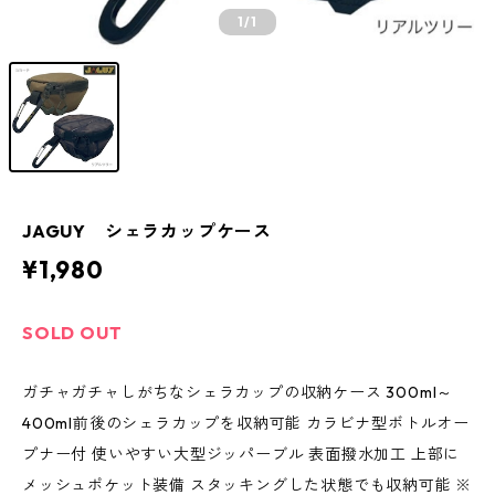
1
/1
JAGUY シェラカップケース
¥1,980
SOLD OUT
ガチャガチャしがちなシェラカップの収納ケース 300ml～
400ml前後のシェラカップを収納可能 カラビナ型ボトルオー
プナー付 使いやすい大型ジッパーブル 表面撥水加工 上部に
メッシュポケット装備 スタッキングした状態でも収納可能 ※