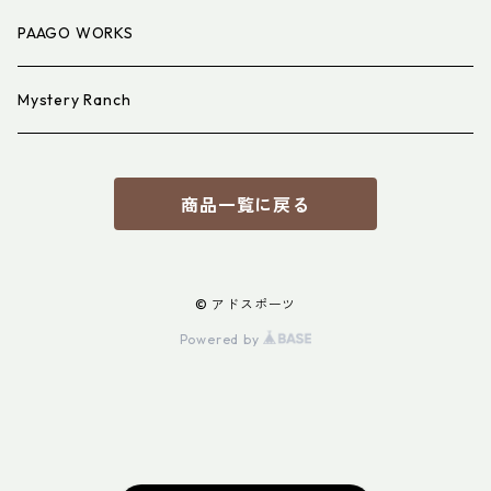
PAAGO WORKS
Mystery Ranch
商品一覧に戻る
© アドスポーツ
Powered by