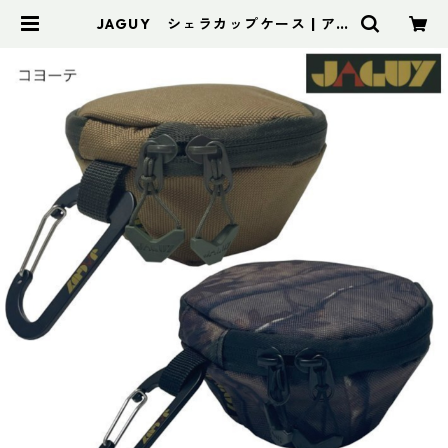
JAGUY シェラカップケース | アド
スポーツ