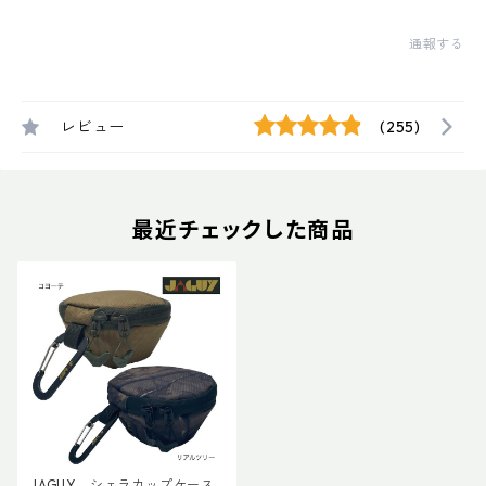
通報する
レビュー
(255)
最近チェックした商品
JAGUY シェラカップケース