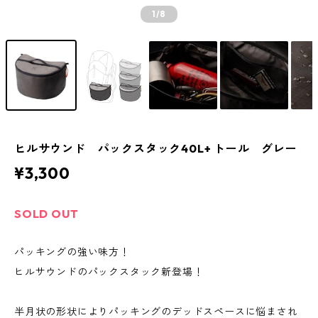
1
/8
ヒルサウンド パックスタック40L+ トール グレー
¥3,300
SOLD OUT
パッキングの強い味方！
ヒルサウンドのパックスタック新登場！
半月状の形状によりパッキングのデッドスペースに悩まされ