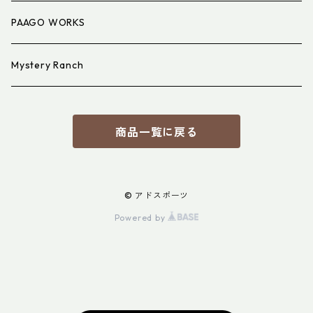
PAAGO WORKS
Mystery Ranch
商品一覧に戻る
© アドスポーツ
Powered by