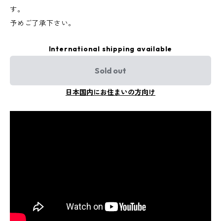
す。
予めご了承下さい。
International shipping available
Sold out
日本国内にお住まいの方向け