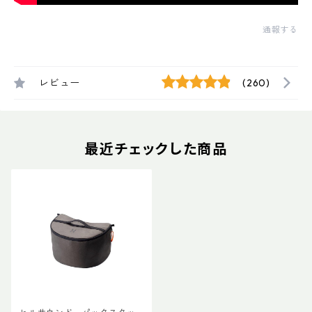
通報する
レビュー
(260)
最近チェックした商品