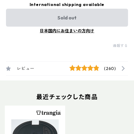
International shipping available
Sold out
日本国内にお住まいの方向け
通報する
レビュー
(260)
最近チェックした商品