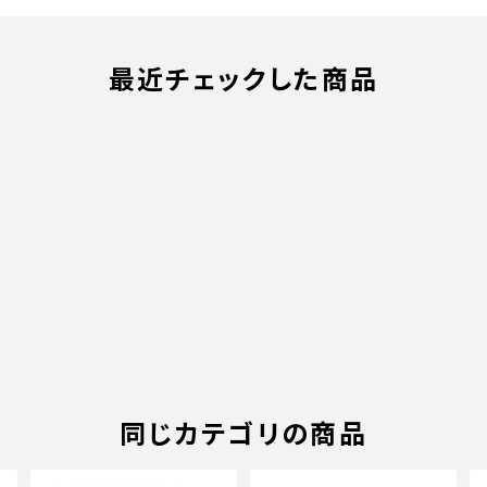
最近チェックした商品
同じカテゴリの商品