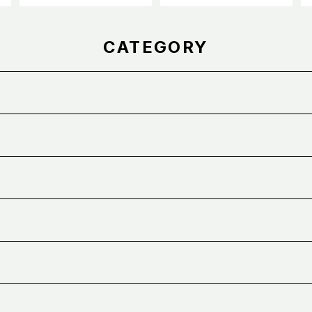
CATEGORY