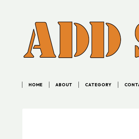
HOME
ABOUT
CATEGORY
CONT