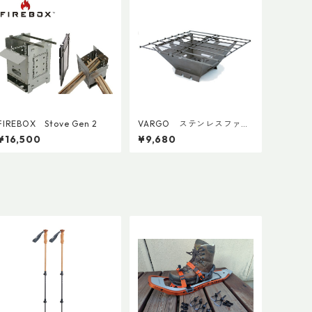
FIREBOX Stove Gen 2
VARGO ステンレスファイ
ヤーボックスグリル
¥16,500
¥9,680