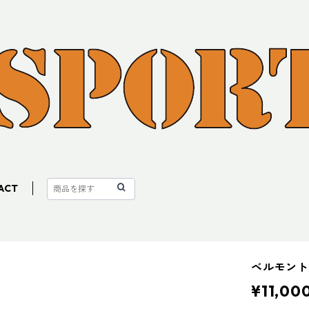
ACT
ベルモント 
¥11,00