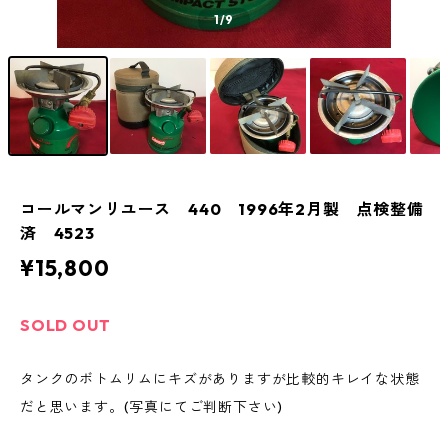
1
/9
コールマンリユース 440 1996年2月製 点検整備
済 4523
¥15,800
SOLD OUT
タンクのボトムリムにキズがありますが比較的キレイな状態
だと思います。(写真にてご判断下さい)