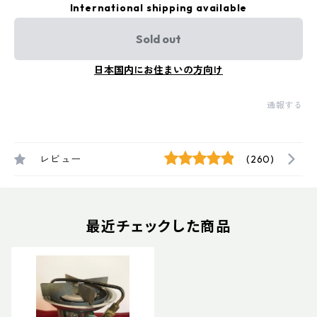
International shipping available
Sold out
日本国内にお住まいの方向け
通報する
レビュー
(260)
最近チェックした商品