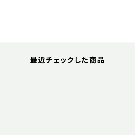
最近チェックした商品