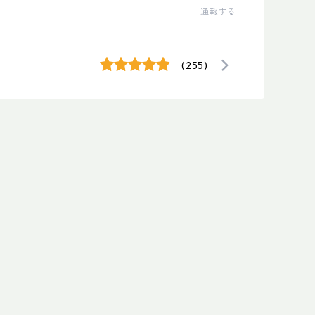
通報する
(255)