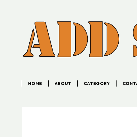
HOME
ABOUT
CATEGORY
CONT