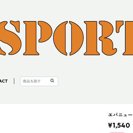
ACT
エバニュー
¥1,540