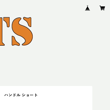
 ハンドル ショート