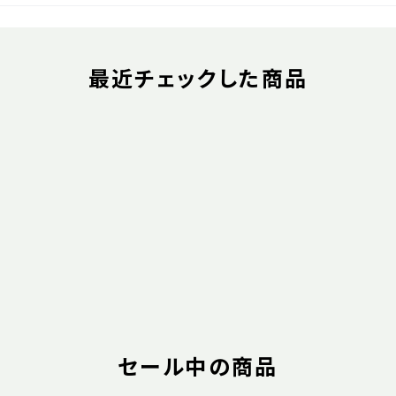
最近チェックした商品
セール中の商品