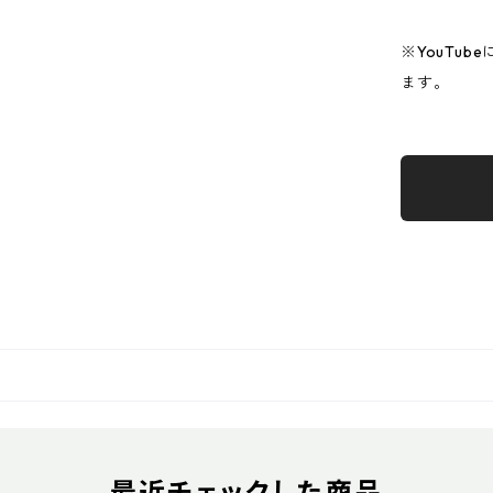
※YouTu
ます。
最近チェックした商品