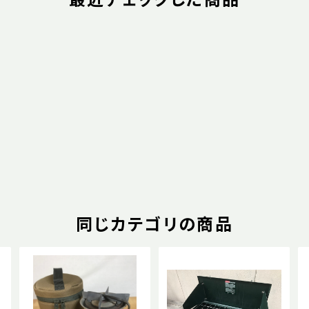
同じカテゴリの商品