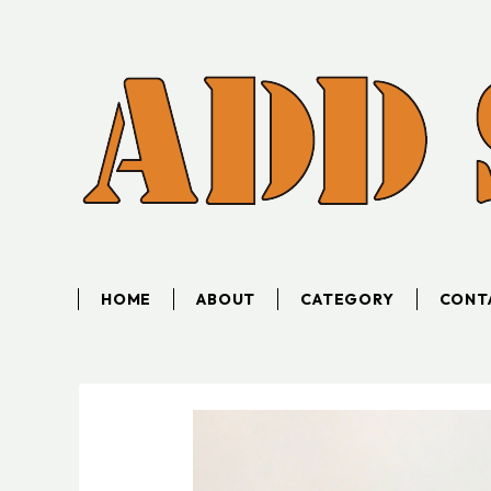
HOME
ABOUT
CATEGORY
CONT