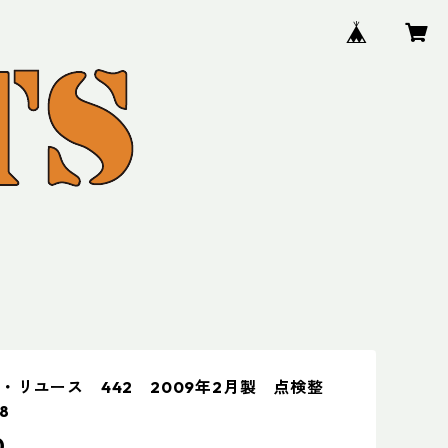
・リユース 442 2009年2月製 点検整
8
0