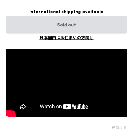
International shipping available
Sold out
日本国内にお住まいの方向け
通報する