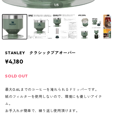
1
/5
STANLEY クラシックプアオーバー
¥4,180
SOLD OUT
最大0.6Lまでのコーヒーを淹れられるドリッパーです。
紙のフィルターを使用しないので、環境にも優しいアイテ
ム。
お手入れが簡単で、繰り返し使用頂けます。