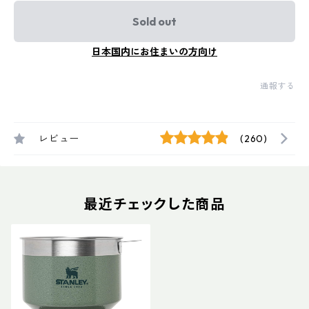
Sold out
日本国内にお住まいの方向け
通報する
レビュー
(260)
最近チェックした商品