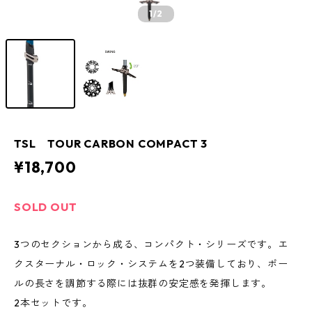
1
/2
TSL TOUR CARBON COMPACT 3
¥18,700
SOLD OUT
3つのセクションから成る、コンパクト・シリーズです。エ
クスターナル・ロック・システムを2つ装備しており、ポー
ルの長さを調節する際には抜群の安定感を発揮します。
2本セットです。