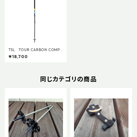
TSL TOUR CARBON COMPA
CT 3
¥18,700
同じカテゴリの商品