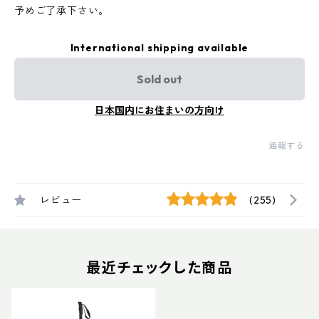
予めご了承下さい。
International shipping available
Sold out
日本国内にお住まいの方向け
通報する
レビュー
(255)
最近チェックした商品