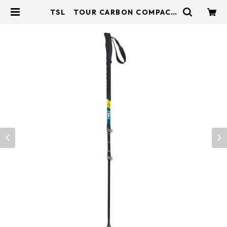
TSL TOUR CARBON COMPACT
3 | アドスポーツ