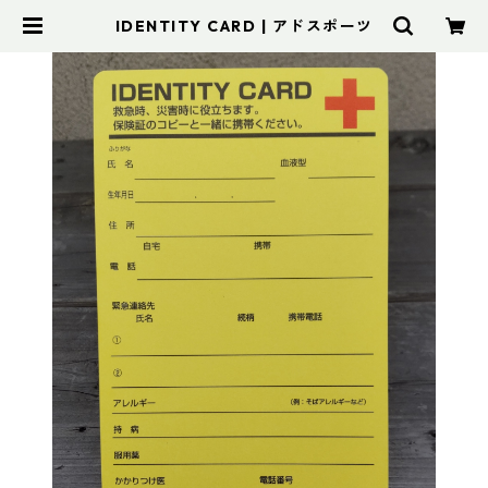
IDENTITY CARD | アドスポーツ