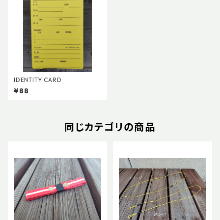
IDENTITY CARD
¥88
同じカテゴリの商品