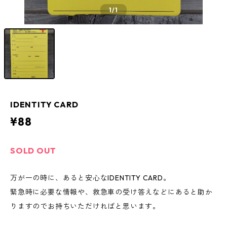
1
/1
IDENTITY CARD
¥88
SOLD OUT
万が一の時に、あると安心なIDENTITY CARD。
緊急時に必要な情報や、救急車の受け答えなどにあると助か
りますのでお持ちいただければと思います。