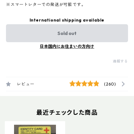
※スマートレターでの発送が可能です。
International shipping available
Sold out
日本国内にお住まいの方向け
通報する
レビュー
(260)
最近チェックした商品