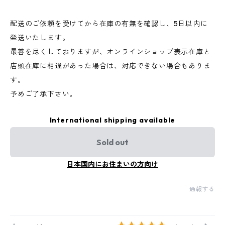
配送のご依頼を受けてから在庫の有無を確認し、5日以内に
発送いたします。
最善を尽くしておりますが、オンラインショップ表示在庫と
店頭在庫に相違があった場合は、対応できない場合もありま
す。
予めご了承下さい。
International shipping available
Sold out
日本国内にお住まいの方向け
通報する