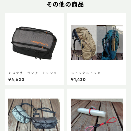
その他の商品
ミステリーランチ ミッショ
ストックストッカー
ンパッキングキューブ M ブ
¥4,620
¥1,430
ラック