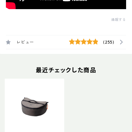
通報する
レビュー
(255)
最近チェックした商品