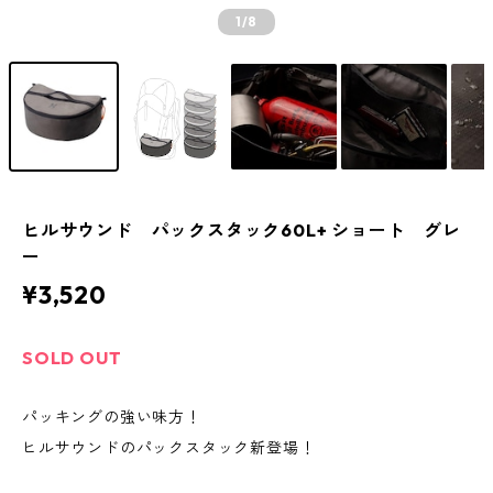
1
/8
ヒルサウンド パックスタック60L+ ショート グレ
ー
¥3,520
SOLD OUT
パッキングの強い味方！
ヒルサウンドのパックスタック新登場！