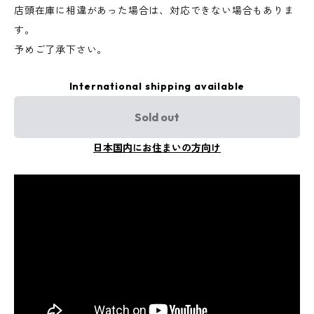
店頭在庫に相違があった場合は、対応できない場合もありま
す。
予めご了承下さい。
International shipping available
Sold out
日本国内にお住まいの方向け