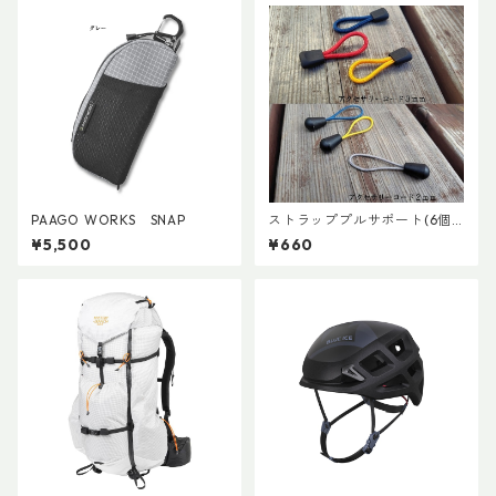
PAAGO WORKS SNAP
ストラッププルサポート(6個
セット)
¥5,500
¥660