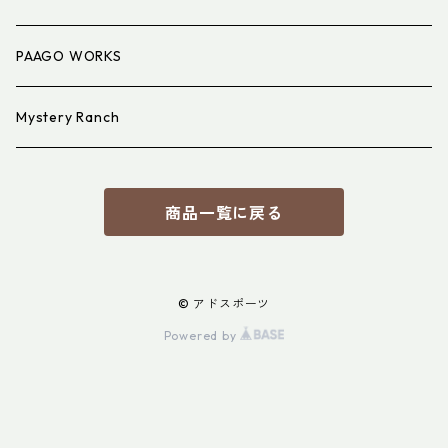
PAAGO WORKS
Mystery Ranch
商品一覧に戻る
© アドスポーツ
Powered by