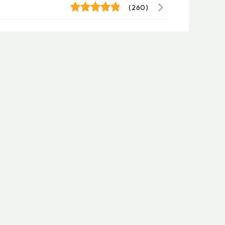
(260)