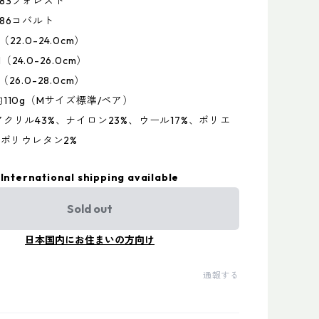
フォレスト
コバルト
22.0-24.0cm）
0-26.0cm）
0-28.0cm）
110g（Mサイズ標準/ペア）
クリル43%、ナイロン23%、ウール17%、ポリエ
、ポリウレタン2%
International shipping available
Sold out
日本国内にお住まいの方向け
通報する