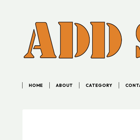
HOME
ABOUT
CATEGORY
CONT