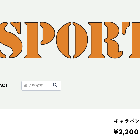
ACT
キャラバン
¥2,200