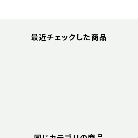
最近チェックした商品
同じカテゴリの商品