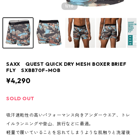
1
/10
SAXX QUEST QUICK DRY MESH BOXER BRIEF
FLY SXBB70F-MOB
¥4,290
SOLD OUT
吸汗速乾性の高いパフォーマンス向きアンダーウエア、トレ
イルランニングや登山、旅行などに最適。
軽量で履いていることを忘れてしまうような肌触りと洗濯後