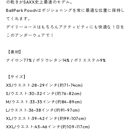
の乾きがSAXX史上最速のモデル。
BallPark Pouchはポジショニングを常に最適な位置に保持し
てくれます。
デイリーユースはもちろんアクティビティにも快適な１日を
このアンダーウェアで！
【素材】
ナイロン77% / ポリウレタン14% / ポリエステル9%
【サイズ】
XS/ウエスト:28-29インチ(約71-74cm)
S/ウエスト:30-32インチ(約76-82cm)
M/ウエスト:33-35インチ(約84-89cm)
L/ウエスト:36-38インチ(約91-97cm)
XL/ウエスト:39-42インチ(約99-107cm)
XXL/ウエスト:43-46インチ(約109-117cm)