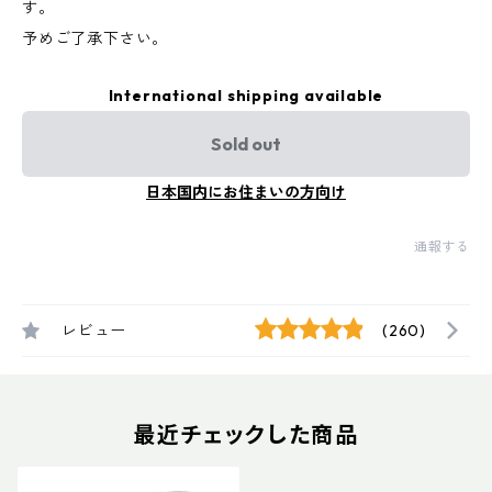
す。
予めご了承下さい。
International shipping available
Sold out
日本国内にお住まいの方向け
通報する
レビュー
(260)
最近チェックした商品