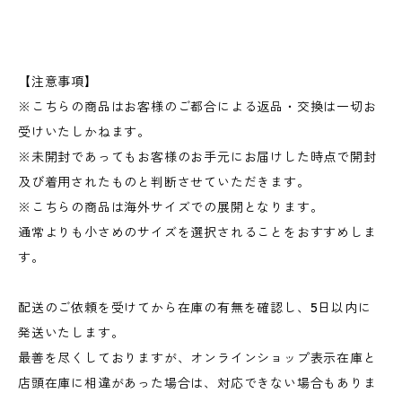
【注意事項】
※こちらの商品はお客様のご都合による返品・交換は一切お
受けいたしかねます。
※未開封であってもお客様のお手元にお届けした時点で開封
及び着用されたものと判断させていただきます。
※こちらの商品は海外サイズでの展開となります。
通常よりも小さめのサイズを選択されることをおすすめしま
す。
配送のご依頼を受けてから在庫の有無を確認し、5日以内に
発送いたします。
最善を尽くしておりますが、オンラインショップ表示在庫と
店頭在庫に相違があった場合は、対応できない場合もありま