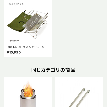
DUCKNOT 焚き火台 BST SET
¥15,950
同じカテゴリの商品