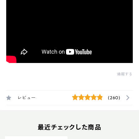
通報する
レビュー
(260)
最近チェックした商品