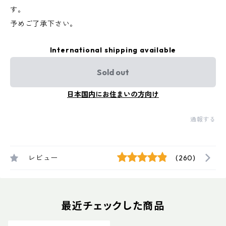
す。
予めご了承下さい。
International shipping available
Sold out
日本国内にお住まいの方向け
通報する
レビュー
(260)
最近チェックした商品