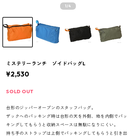
1
/4
ミステリーランチ ゾイドバッグL
¥2,530
SOLD OUT
台形のジッパーオープンのスタッフバッグ。
ザックへのパッキング時は台形の天を外側、地を内側でパッ
キングしてもらうと収納スペースは無駄になりにくい。
持ち手のストラップは上側でパッキングしてもらうと引き出