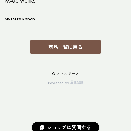
PAAGO WORKS
Mystery Ranch
商品一覧に戻る
© アドスポーツ
Powered by
ショップに質問する