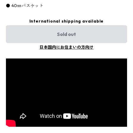
● 40㎜バスケット
International shipping available
Sold out
日本国内にお住まいの方向け