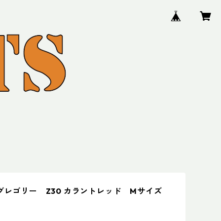
 グレゴリー Z30 カラントレッド Mサイズ