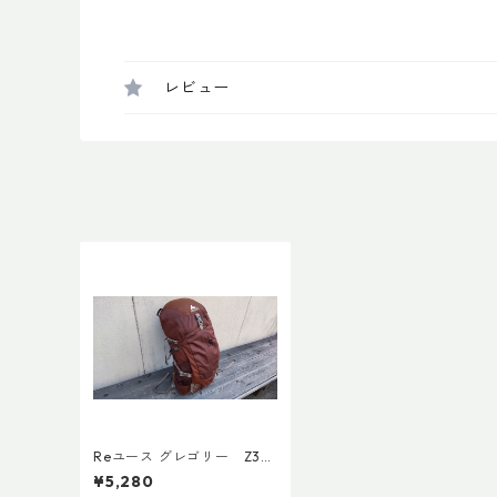
レビュー
Reユース グレゴリー Z30
カラントレッド Mサイズ
¥5,280