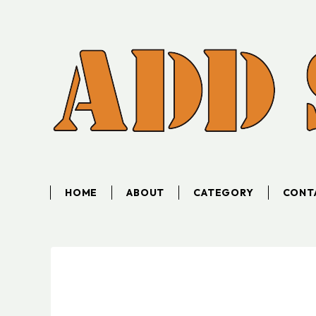
HOME
ABOUT
CATEGORY
CONT