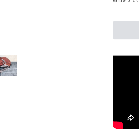
販売させて