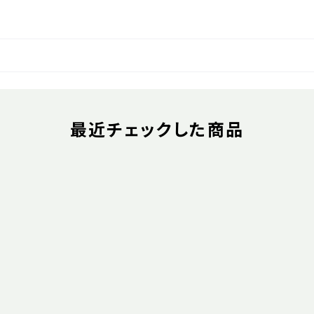
最近チェックした商品