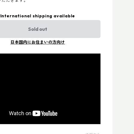
いただきます。
International shipping available
Sold out
日本国内にお住まいの方向け