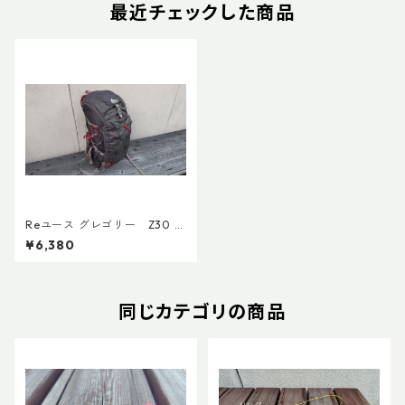
最近チェックした商品
Reユース グレゴリー Z30 ア
イアングレー Mサイズ
¥6,380
同じカテゴリの商品