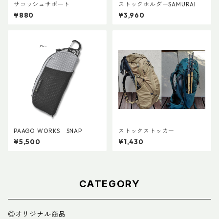
サコッシュサポート
ストックホルダーSAMURAI
¥880
¥3,960
PAAGO WORKS SNAP
ストックストッカー
¥5,500
¥1,430
CATEGORY
◎オリジナル商品