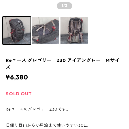
1
/3
Reユース グレゴリー Z30 アイアングレー Mサイ
ズ
¥6,380
SOLD OUT
ReユースのグレゴリーZ30です。
日帰り登山から小屋泊まで使いやすい30L。