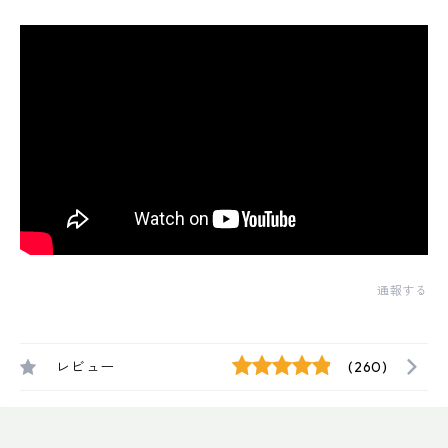
通報する
レビュー
(260)