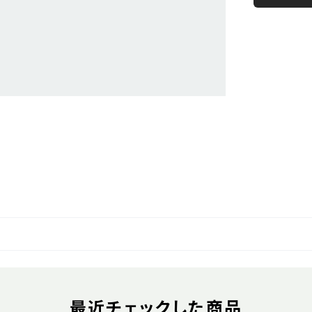
最近チェックした商品