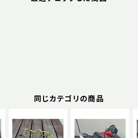
同じカテゴリの商品