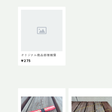
オリジナル商品修理補償
¥275