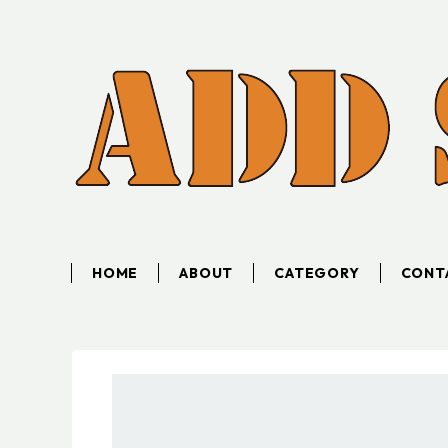
HOME
ABOUT
CATEGORY
CONT