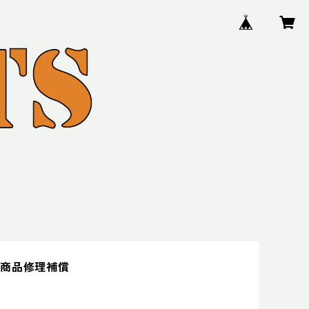
ル商品修理補償