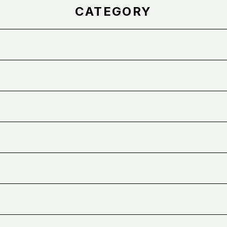
CATEGORY