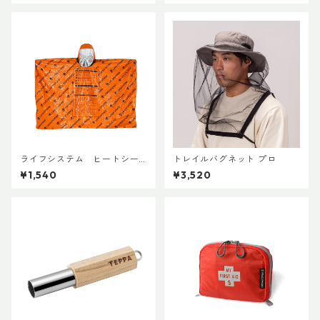
ライフシステム ヒートシー
トレイルバグネット プロ
ルドポンチョ
¥1,540
¥3,520