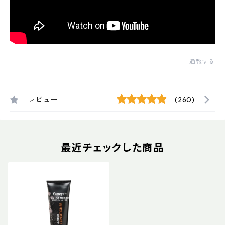
通報する
レビュー
(260)
最近チェックした商品