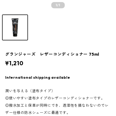
1
/1
グランジャーズ レザーコンディショナー 75ml
¥1,210
International shipping available
潤いを与える（塗布タイプ）
◎使いやすい塗布タイプのレザーコンディショナーです。
◎撥水加工と保革が同時にでき、透湿性を損なわないのでレ
ザー仕様の防水シューズに最適です。