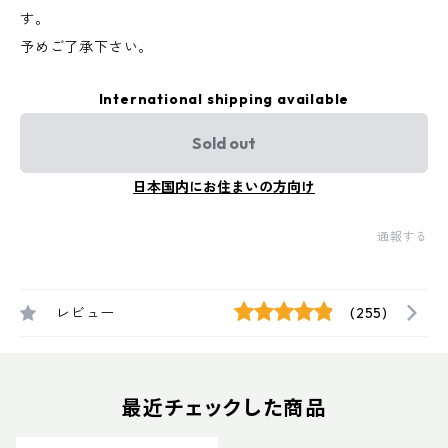
す。
予めご了承下さい。
International shipping available
Sold out
日本国内にお住まいの方向け
通報する
レビュー
(255)
最近チェックした商品