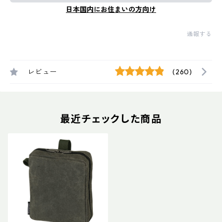
日本国内にお住まいの方向け
通報する
レビュー
(260)
最近チェックした商品