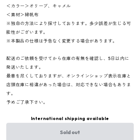
＜カラー＞オリーブ、キャメル
＜素材＞綿帆布
※独自の方法により採寸しております。多少誤差が生じる可
能性がございます。
※本製品の仕様は予告なく変更する場合があります。
配送のご依頼を受けてから在庫の有無を確認し、5日以内に
発送いたします。
最善を尽くしておりますが、オンラインショップ表示在庫と
店頭在庫に相違があった場合は、対応できない場合もありま
す。
予めご了承下さい。
International shipping available
Sold out